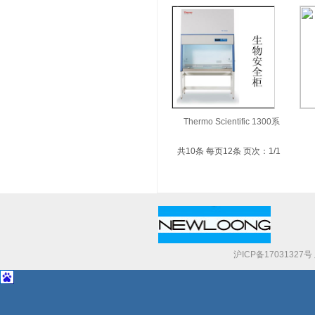
Thermo Scientific 1300系
共10条 每页12条 页次：1/1
沪ICP备17031327号 
（上海）有限公司